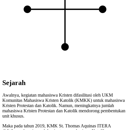
Sejarah
Awalnya, kegiatan mahasiswa Kristen difasilitasi oleh UKM
Komunitas Mahasiswa Kristen Katolik (KMKK) untuk mahasiswa
Kristen Protestan dan Katolik. Namun, meningkatnya jumlah
mahasiswa Kristen Protestan dan Katolik mendorong pembentukan
unit khusus.
Maka pada tahun 2019, KMK St. Thomas Aquinas ITERA