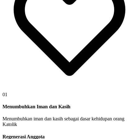
01
Menumbuhkan Iman dan Kasih
Menumbuhkan iman dan kasih sebagai dasar kehidupan orang
Katolik
Regenerasi Anggota