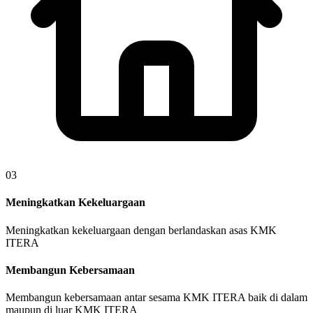
03
Meningkatkan Kekeluargaan
Meningkatkan kekeluargaan dengan berlandaskan asas KMK
ITERA
Membangun Kebersamaan
Membangun kebersamaan antar sesama KMK ITERA baik di dalam
maupun di luar KMK ITERA