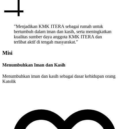
"Menjadikan KMK ITERA sebagai rumah untuk
bertumbuh dalam iman dan kasih, serta meningkatkan
kualitas sumber daya anggota KMK ITERA dan
terlibat aktif di tengah masyarakat."
Misi
Menumbuhkan Iman dan Kasih
Menumbuhkan iman dan kasih sebagai dasar kehidupan orang
Katolik