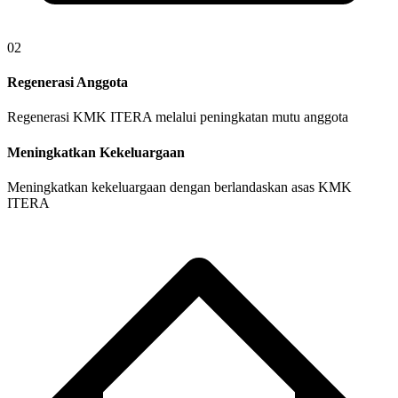
02
Regenerasi Anggota
Regenerasi KMK ITERA melalui peningkatan mutu anggota
Meningkatkan Kekeluargaan
Meningkatkan kekeluargaan dengan berlandaskan asas KMK
ITERA