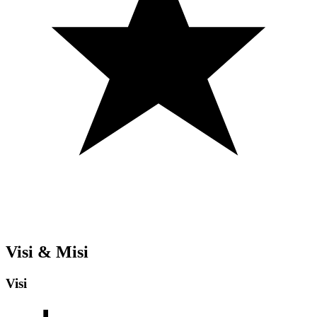
Visi & Misi
Visi