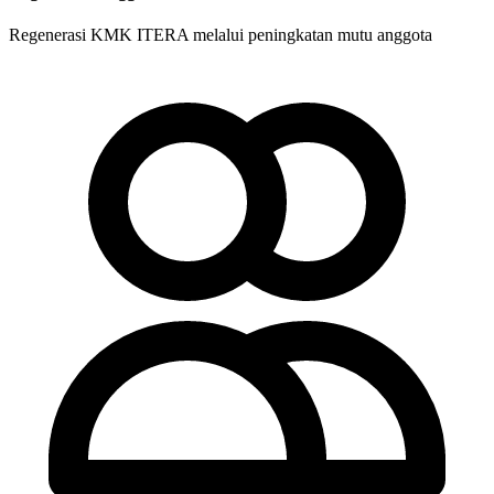
Regenerasi KMK ITERA melalui peningkatan mutu anggota