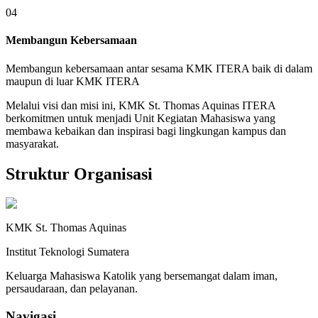
04
Membangun Kebersamaan
Membangun kebersamaan antar sesama KMK ITERA baik di dalam
maupun di luar KMK ITERA
Melalui visi dan misi ini, KMK St. Thomas Aquinas ITERA
berkomitmen untuk menjadi Unit Kegiatan Mahasiswa yang
membawa
kebaikan dan inspirasi
bagi lingkungan kampus dan
masyarakat.
Struktur Organisasi
KMK St. Thomas Aquinas
Institut Teknologi Sumatera
Keluarga Mahasiswa Katolik yang bersemangat dalam iman,
persaudaraan, dan pelayanan.
Navigasi