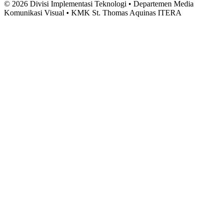
©
2026
Divisi Implementasi Teknologi • Departemen Media
Komunikasi Visual • KMK St. Thomas Aquinas ITERA