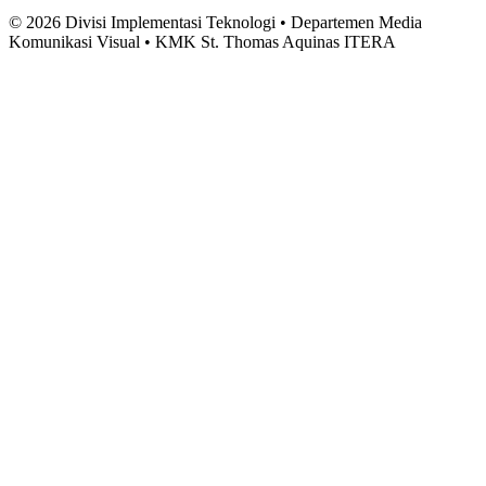
©
2026
Divisi Implementasi Teknologi • Departemen Media
Komunikasi Visual • KMK St. Thomas Aquinas ITERA