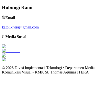
Hubungi Kami
Email
katolikitera@gmail.com
Media Sosial
©
2026
Divisi Implementasi Teknologi • Departemen Media
Komunikasi Visual • KMK St. Thomas Aquinas ITERA