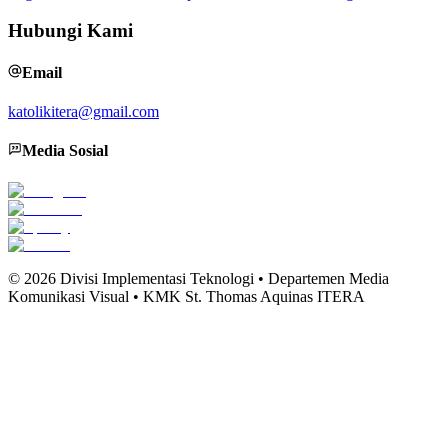
Hubungi Kami
Email
katolikitera@gmail.com
Media Sosial
©
2026
Divisi Implementasi Teknologi • Departemen Media
Komunikasi Visual • KMK St. Thomas Aquinas ITERA